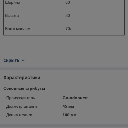
Ширина
60
Высота
80
Бак с маслом
70л
Скрыть
Характеристики
Основные атрибуты
Производитель
Grundoburst
Диаметр штанги
45 мм
Длина штанги
100 мм