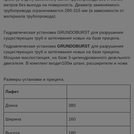
метров без выхода на поверхность. Диаметр заменяемого
трубопровода ограничивается 280-315 мм (в зависимости от
материала трубопровода).
Гидравлическая установка GRUNDOBURST для разрушения
существующих труб и затягивания новых на базе прицепа.
Гидравлическая установка
GRUNDOBURST
для разрушения
существующих труб и затягивания новых на базе прицепа.
Мощная маслостанция, на базе 3-цилиндрованного дизельного
двигателя. В комплект входит100м штанг, расширители и ножи.
Размеры установки и прицепа.
Лафет
Длина
380
Ширина
160
Высота
180