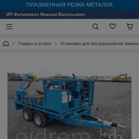
ПЛАЗМЕННАЯ РЕЗКА МЕТАЛЛА
ИП Филинович Максим Валерьевич
Товары и услуги
Установка для бестраншейной замены