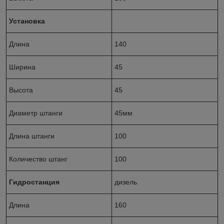
Установка
Длина
140
Ширина
45
Высота
45
Диаметр штанги
45мм
Длина штанги
100
Количество штанг
100
Гидростанция
дизель
Длина
160