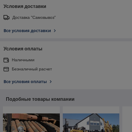
Условия доставки
Доставка "Самовывоз"
Все условия доставки
Условия оплаты
Наличными
Безналичный расчет
Все условия оплаты
Подобные товары компании