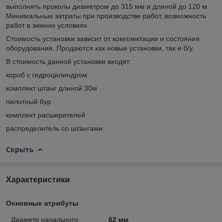
выполнять проколы диаметром до 315 мм и длиной до 120 м.
Минимальные затраты при производстве работ, возможность
работ в зимних условиях.
Стоимость установки зависит от комплектации и состояния
оборудования. Продаются как новые установки, так и б/у.
В стоимость данной установки входят:
короб с гидроцилиндром
комплект штанг длиной 30м
пилотный бур
комплект расширителей
распределитель со штангами
Скрыть
Характеристики
Основные атрибуты
Диаметр начального
62 мм