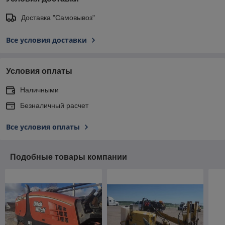
Доставка "Самовывоз"
Все условия доставки
Условия оплаты
Наличными
Безналичный расчет
Все условия оплаты
Подобные товары компании