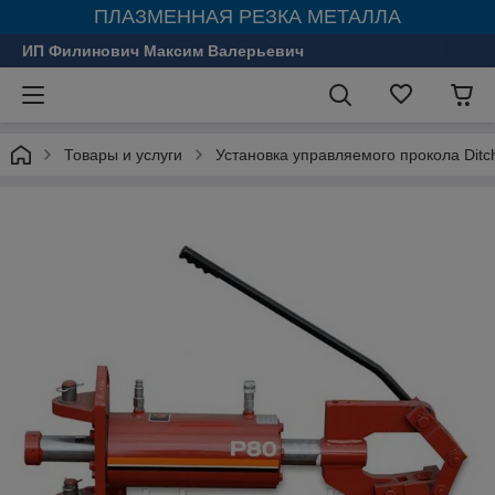
ПЛАЗМЕННАЯ РЕЗКА МЕТАЛЛА
ИП Филинович Максим Валерьевич
Товары и услуги
Установка управляемого прокола Ditc