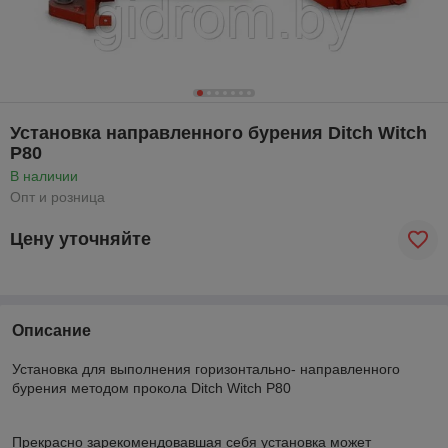
Установка направленного бурения Ditch Witch
P80
В наличии
Опт и розница
Цену уточняйте
Описание
Установка для выполнения горизонтально- направленного
бурения методом прокола Ditch Witch P80
Прекрасно зарекомендовавшая себя установка может